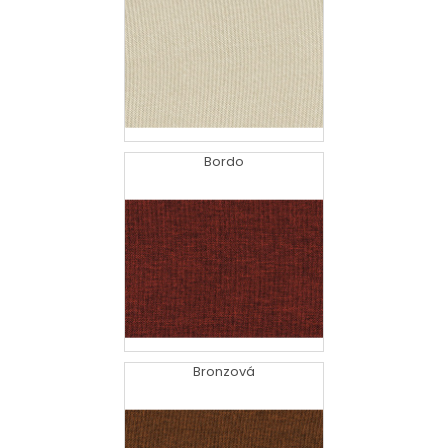
Bordo
Bronzová