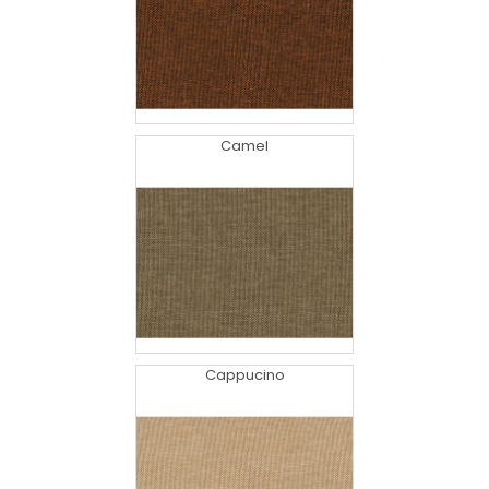
Camel
Cappucino