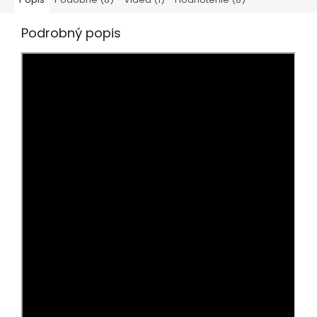
Podrobný popis