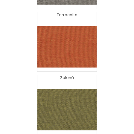
Terracotta
Zelená