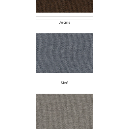
Jeans
Sivá