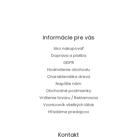
Informácie pre vás
Ako nakupovať
Doprava a platba
GDPR
Hodnotenie obchodu
Charakteristika dreva
Napíšte nám
Obchodné podmienky
Vrátenie tovaru / Reklamacia
Vzorkovník všetkých látok
Hľadáme predajcov
Kontakt