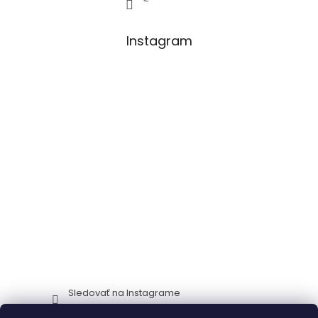
Instagram
Sledovať na Instagrame