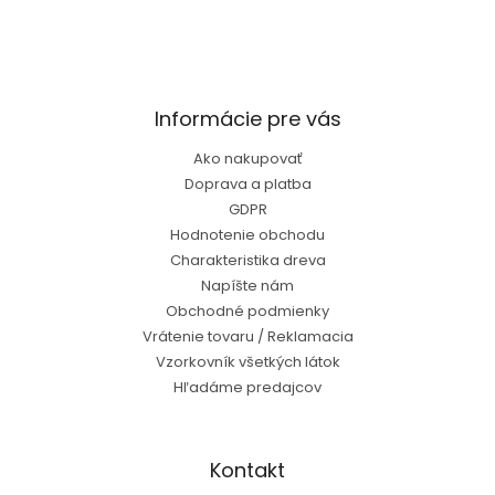
Informácie pre vás
Ako nakupovať
Doprava a platba
GDPR
Hodnotenie obchodu
Charakteristika dreva
Napíšte nám
Obchodné podmienky
Vrátenie tovaru / Reklamacia
Vzorkovník všetkých látok
Hľadáme predajcov
Kontakt