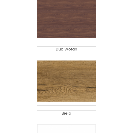
Dub Wotan
Biela