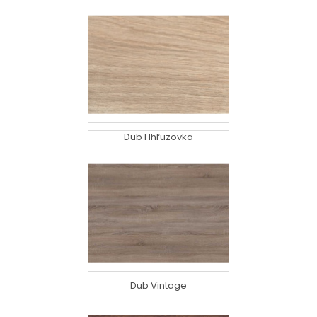
Dub Hhľuzovka
Dub Vintage