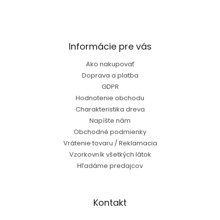
Informácie pre vás
Ako nakupovať
Doprava a platba
GDPR
Hodnotenie obchodu
Charakteristika dreva
Napíšte nám
Obchodné podmienky
Vrátenie tovaru / Reklamacia
Vzorkovník všetkých látok
Hľadáme predajcov
Kontakt