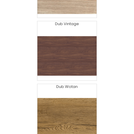
Dub Vintage
Dub Wotan