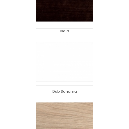
Biela
Dub Sonoma