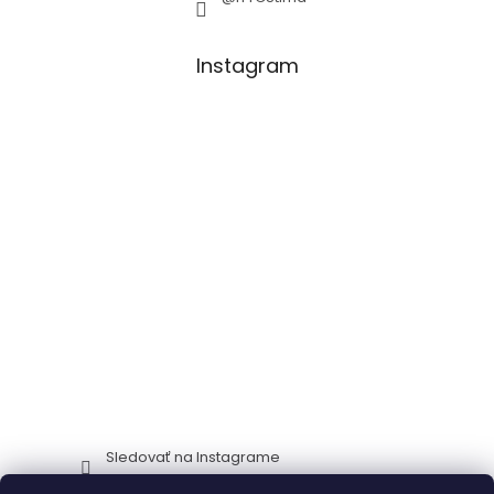
Instagram
Sledovať na Instagrame