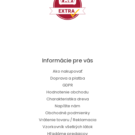
Informácie pre vás
Ako nakupovať
Doprava a platba
GDPR
Hodnotenie obchodu
Charakteristika dreva
Napíšte nám
Obchodné podmienky
Vrátenie tovaru / Reklamacia
Vzorkovník všetkých látok
Hľadáme predajcov