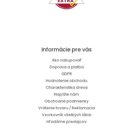
Informácie pre vás
Ako nakupovať
Doprava a platba
GDPR
Hodnotenie obchodu
Charakteristika dreva
Napíšte nám
Obchodné podmienky
Vrátenie tovaru / Reklamacia
Vzorkovník všetkých látok
Hľadáme predajcov