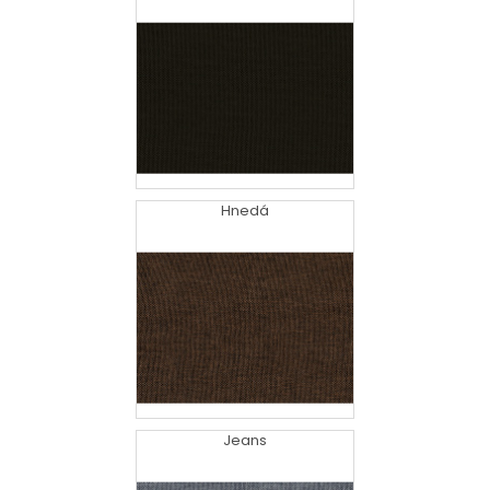
Hnedá
Jeans