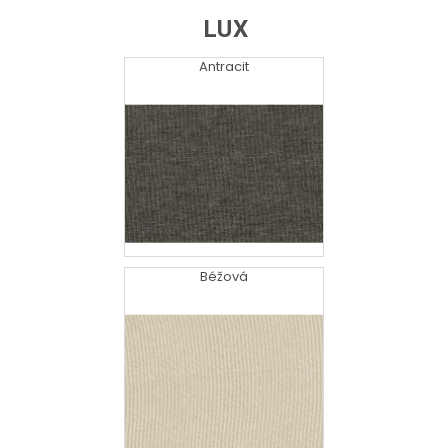
LUX
Antracit
Béžová