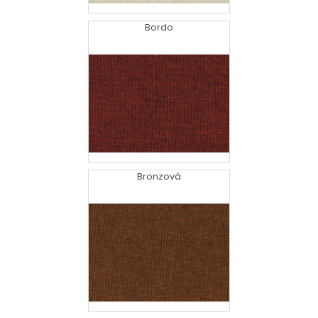
Bordo
Bronzová