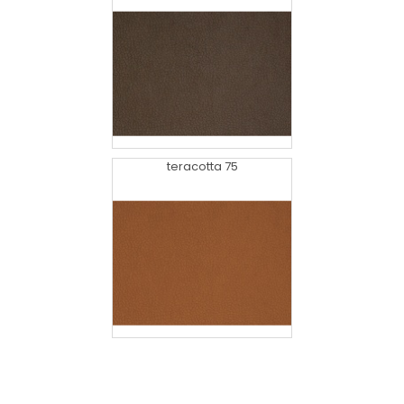
teracotta 75