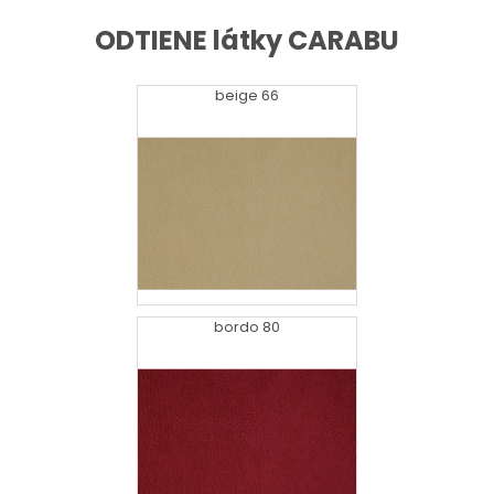
ODTIENE látky CARABU
beige 66
bordo 80