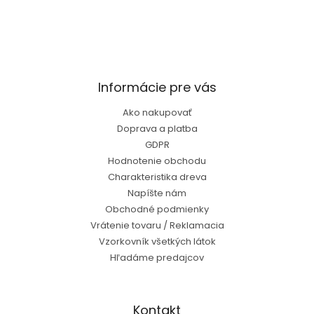
Informácie pre vás
Ako nakupovať
Doprava a platba
GDPR
Hodnotenie obchodu
Charakteristika dreva
Napíšte nám
Obchodné podmienky
Vrátenie tovaru / Reklamacia
Vzorkovník všetkých látok
Hľadáme predajcov
Kontakt