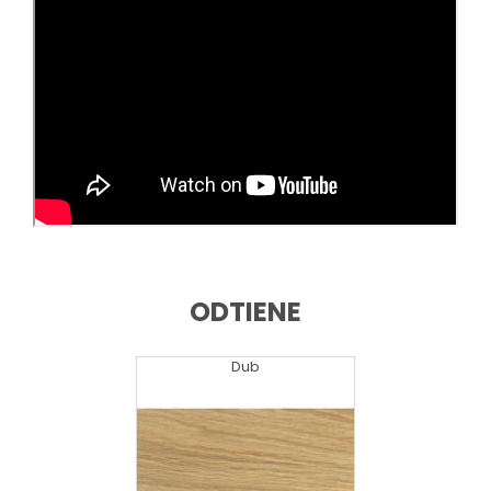
ODTIENE
Dub