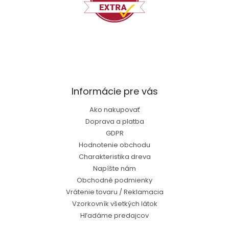
Informácie pre vás
Ako nakupovať
Doprava a platba
GDPR
Hodnotenie obchodu
Charakteristika dreva
Napíšte nám
Obchodné podmienky
Vrátenie tovaru / Reklamacia
Vzorkovník všetkých látok
Hľadáme predajcov