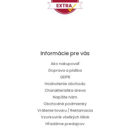
Informácie pre vás
Ako nakupovať
Doprava a platba
GDPR
Hodnotenie obchodu
Charakteristika dreva
Napíšte nám
Obchodné podmienky
Vrátenie tovaru / Reklamacia
Vzorkovník všetkých látok
Hľadáme predajcov