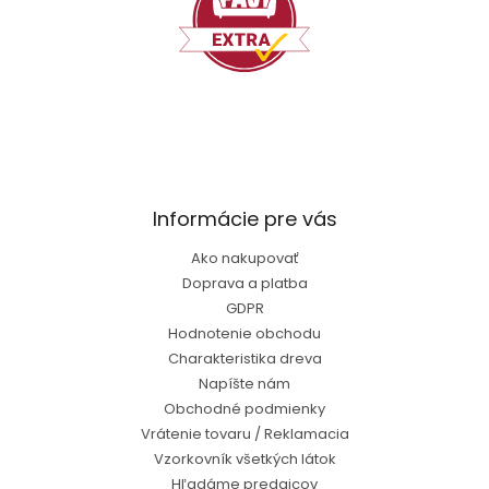
Informácie pre vás
Ako nakupovať
Doprava a platba
GDPR
Hodnotenie obchodu
Charakteristika dreva
Napíšte nám
Obchodné podmienky
Vrátenie tovaru / Reklamacia
Vzorkovník všetkých látok
Hľadáme predajcov