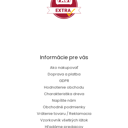
Informácie pre vás
Ako nakupovať
Doprava a platba
GDPR
Hodnotenie obchodu
Charakteristika dreva
Napíšte nám
Obchodné podmienky
Vrátenie tovaru / Reklamacia
Vzorkovník všetkých látok
Hľadáme predajcov