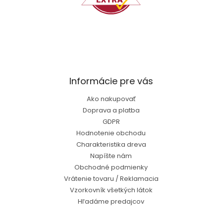
Informácie pre vás
Ako nakupovať
Doprava a platba
GDPR
Hodnotenie obchodu
Charakteristika dreva
Napíšte nám
Obchodné podmienky
Vrátenie tovaru / Reklamacia
Vzorkovník všetkých látok
Hľadáme predajcov