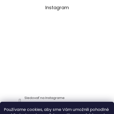
Instagram
Sledovať na Instagrame
Používame cookies, aby sme Vám umožnili pohodlné
Stima CZ
Zidlestoly_cz