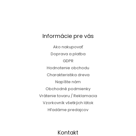
Informácie pre vás
Ako nakupovať
Doprava a platba
GDPR
Hodnotenie obchodu
Charakteristika dreva
Napíšte nám
Obchodné podmienky
Vrátenie tovaru / Reklamacia
Vzorkovník všetkých látok
Hľadáme predajcov
Kontakt