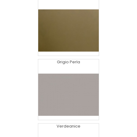
Grigio Perla
Verdeanice