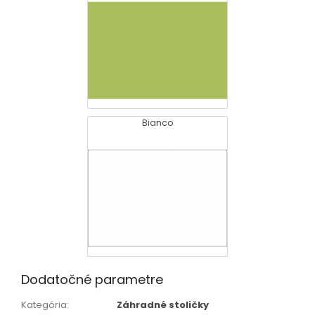
Bianco
Dodatočné parametre
Kategória
:
Záhradné stoličky