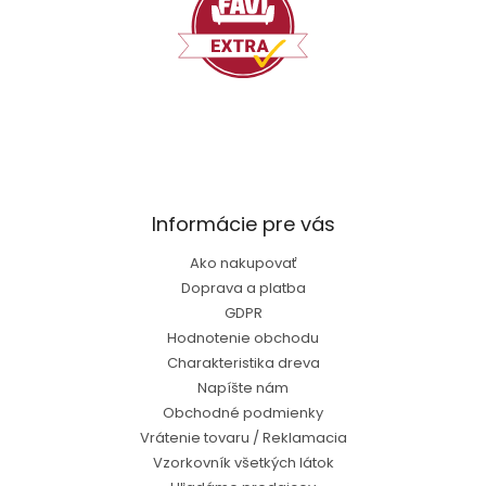
Informácie pre vás
Ako nakupovať
Doprava a platba
GDPR
Hodnotenie obchodu
Charakteristika dreva
Napíšte nám
Obchodné podmienky
Vrátenie tovaru / Reklamacia
Vzorkovník všetkých látok